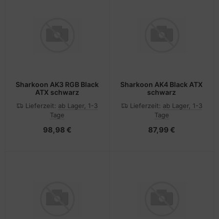
Sharkoon AK3 RGB Black
Sharkoon AK4 Black ATX
ATX schwarz
schwarz
Lieferzeit:
ab Lager, 1-3
Lieferzeit:
ab Lager, 1-3
Tage
Tage
98,98 €
87,99 €