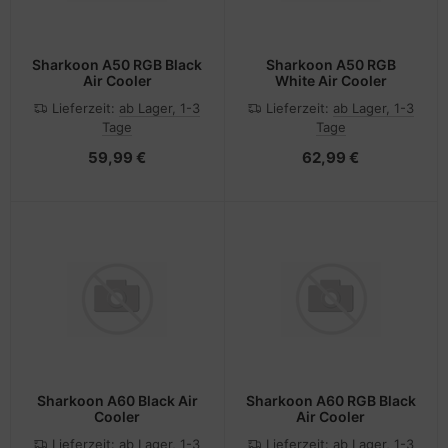
Sharkoon A50 RGB Black
Sharkoon A50 RGB
Air Cooler
White Air Cooler
Lieferzeit:
ab Lager, 1-3
Lieferzeit:
ab Lager, 1-3
Tage
Tage
59,99 €
62,99 €
Sharkoon A60 Black Air
Sharkoon A60 RGB Black
Cooler
Air Cooler
Lieferzeit:
ab Lager, 1-3
Lieferzeit:
ab Lager, 1-3