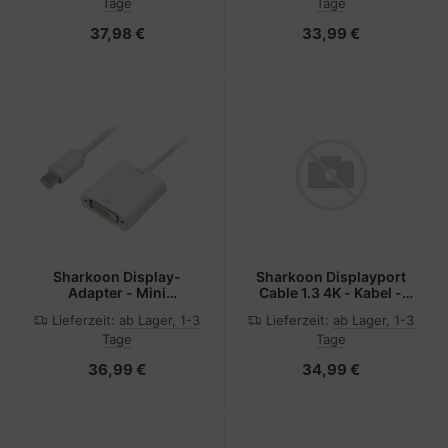
Tage
Tage
37,98 €
33,99 €
Sharkoon Display-
Sharkoon Displayport
Adapter - Mini
Cable 1.3 4K - Kabel -
DisplayPort (M)
Audio/Multimedia
Lieferzeit:
ab Lager, 1-3
Lieferzeit:
ab Lager, 1-3
Tage
Tage
36,99 €
34,99 €