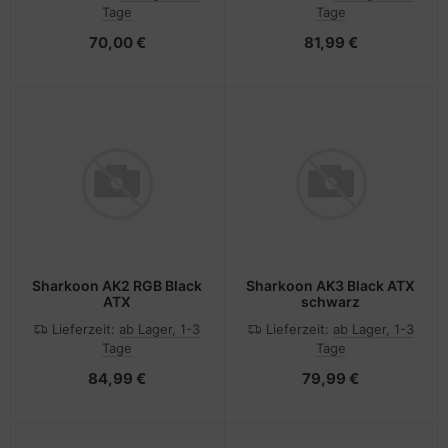
Tage
Tage
70,00 €
81,99 €
Sharkoon AK2 RGB Black
Sharkoon AK3 Black ATX
ATX
schwarz
Lieferzeit:
ab Lager, 1-3
Lieferzeit:
ab Lager, 1-3
Tage
Tage
84,99 €
79,99 €