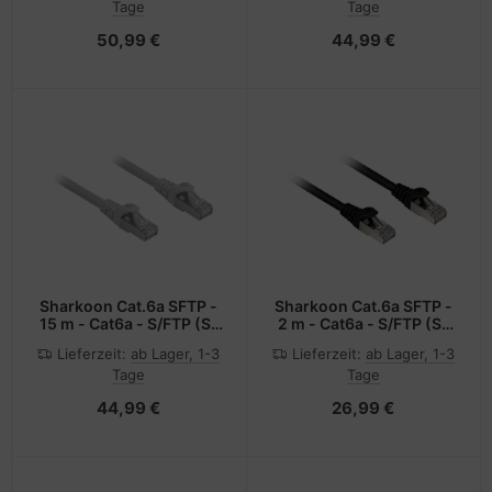
Tage
Tage
50,99 €
44,99 €
Sharkoon Cat.6a SFTP -
Sharkoon Cat.6a SFTP -
15 m - Cat6a - S/FTP (S-
2 m - Cat6a - S/FTP (S-
STP) - RJ-45 - RJ-45
STP) - RJ-45 - RJ-45
Lieferzeit:
ab Lager, 1-3
Lieferzeit:
ab Lager, 1-3
Tage
Tage
44,99 €
26,99 €