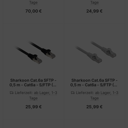
Tage
Tage
70,00 €
24,99 €
Sharkoon Cat.6a SFTP -
Sharkoon Cat.6a SFTP -
0,5 m - Cat6a - S/FTP (S-
0,5 m - Cat6a - S/FTP (S-
STP) - RJ-45 - RJ-45
STP) - RJ-45 - RJ-45
Lieferzeit:
ab Lager, 1-3
Lieferzeit:
ab Lager, 1-3
Tage
Tage
25,99 €
25,99 €