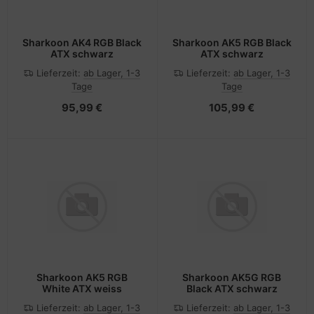
Sharkoon AK4 RGB Black
Sharkoon AK5 RGB Black
ATX schwarz
ATX schwarz
Lieferzeit:
ab Lager, 1-3
Lieferzeit:
ab Lager, 1-3
Tage
Tage
95,99 €
105,99 €
Sharkoon AK5 RGB
Sharkoon AK5G RGB
White ATX weiss
Black ATX schwarz
Lieferzeit:
ab Lager, 1-3
Lieferzeit:
ab Lager, 1-3