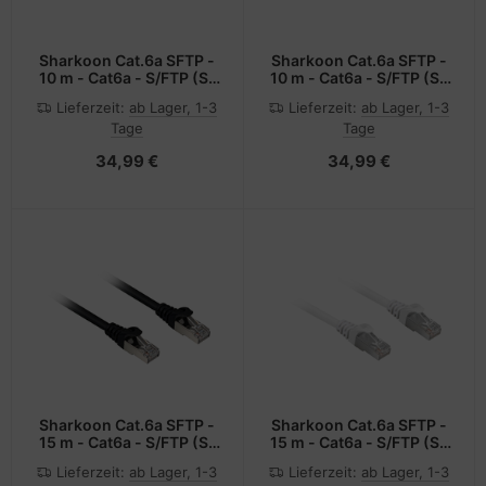
Sharkoon Cat.6a SFTP -
Sharkoon Cat.6a SFTP -
10 m - Cat6a - S/FTP (S-
10 m - Cat6a - S/FTP (S-
STP) - RJ-45 - RJ-45
STP) - RJ-45 - RJ-45
Lieferzeit:
ab Lager, 1-3
Lieferzeit:
ab Lager, 1-3
Tage
Tage
34,99 €
34,99 €
Sharkoon Cat.6a SFTP -
Sharkoon Cat.6a SFTP -
15 m - Cat6a - S/FTP (S-
15 m - Cat6a - S/FTP (S-
STP) - RJ-45 - RJ-45
STP) - RJ-45 - RJ-45
Lieferzeit:
ab Lager, 1-3
Lieferzeit:
ab Lager, 1-3