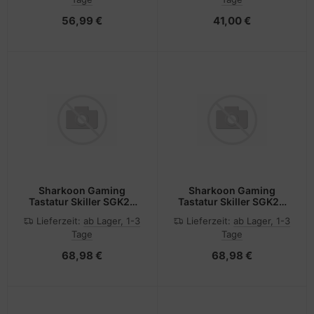
56,99 €
41,00 €
Sharkoon Gaming
Sharkoon Gaming
Tastatur Skiller SGK25
Tastatur Skiller SGK25
schwarz DE
weiß DE
Lieferzeit:
ab Lager, 1-3
Lieferzeit:
ab Lager, 1-3
Tage
Tage
68,98 €
68,98 €