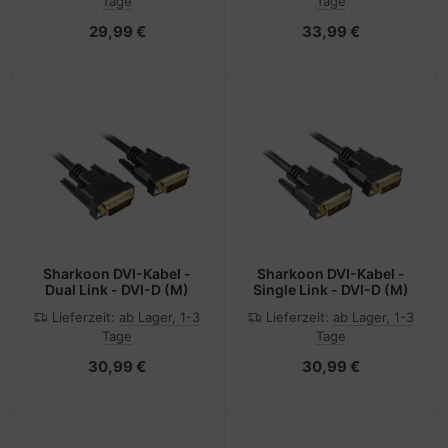
Tage
Tage
29,99 €
33,99 €
Sharkoon DVI-Kabel -
Sharkoon DVI-Kabel -
Dual Link - DVI-D (M)
Single Link - DVI-D (M)
Lieferzeit:
ab Lager, 1-3
Lieferzeit:
ab Lager, 1-3
Tage
Tage
30,99 €
30,99 €