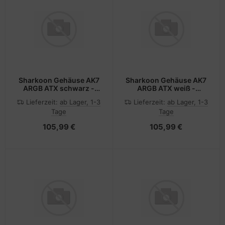
Sharkoon Gehäuse AK7
Sharkoon Gehäuse AK7
ARGB ATX schwarz -
ARGB ATX weiß -
Gehäuse
Gehäuse
Lieferzeit:
ab Lager, 1-3
Lieferzeit:
ab Lager, 1-3
Tage
Tage
105,99 €
105,99 €