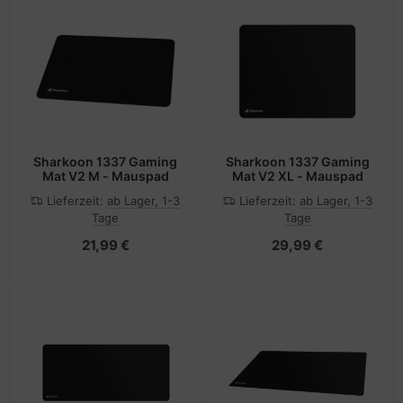
Sharkoon 1337 Gaming
Sharkoon 1337 Gaming
Mat V2 M - Mauspad
Mat V2 XL - Mauspad
Lieferzeit:
ab Lager, 1-3
Lieferzeit:
ab Lager, 1-3
Tage
Tage
21,99 €
29,99 €