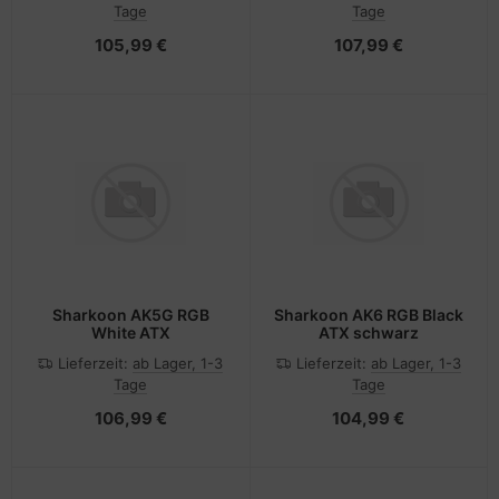
Tage
Tage
105,99 €
107,99 €
Sharkoon AK5G RGB
Sharkoon AK6 RGB Black
White ATX
ATX schwarz
Lieferzeit:
ab Lager, 1-3
Lieferzeit:
ab Lager, 1-3
Tage
Tage
106,99 €
104,99 €