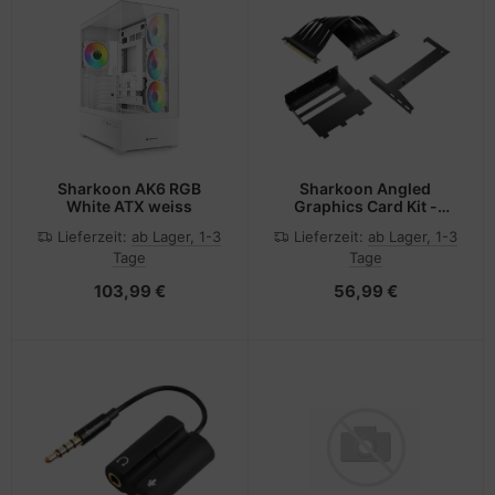
Sharkoon AK6 RGB
Sharkoon Angled
White ATX weiss
Graphics Card Kit -
Videokartenhalterung
Lieferzeit:
ab Lager, 1-3
Lieferzeit:
ab Lager, 1-3
Tage
Tage
103,99 €
56,99 €