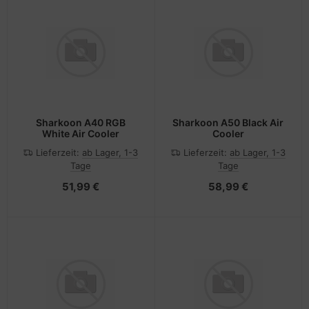
Sharkoon A40 RGB
Sharkoon A50 Black Air
White Air Cooler
Cooler
Lieferzeit:
ab Lager, 1-3
Lieferzeit:
ab Lager, 1-3
Tage
Tage
51,99 €
58,99 €