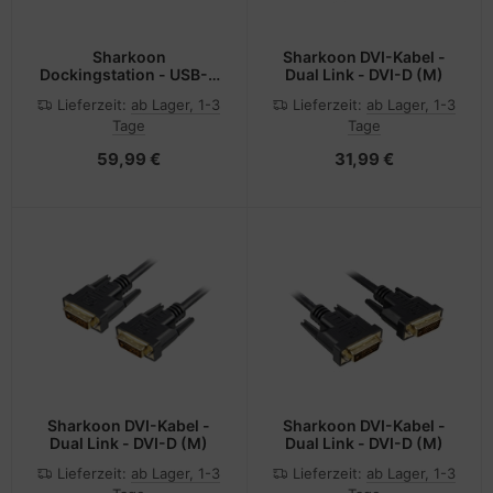
Sharkoon
Sharkoon DVI-Kabel -
Dockingstation - USB-C
Dual Link - DVI-D (M)
- HDMI
Lieferzeit:
ab Lager, 1-3
Lieferzeit:
ab Lager, 1-3
Tage
Tage
59,99 €
31,99 €
Sharkoon DVI-Kabel -
Sharkoon DVI-Kabel -
Dual Link - DVI-D (M)
Dual Link - DVI-D (M)
Lieferzeit:
ab Lager, 1-3
Lieferzeit:
ab Lager, 1-3