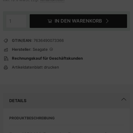
IN DEN WARENKORB
GTIN/EAN:
7636490073366
Hersteller:
Seagate
Rechnungskauf für Geschäftskunden
Artikeldatenblatt drucken
DETAILS
PRODUKTBESCHREIBUNG