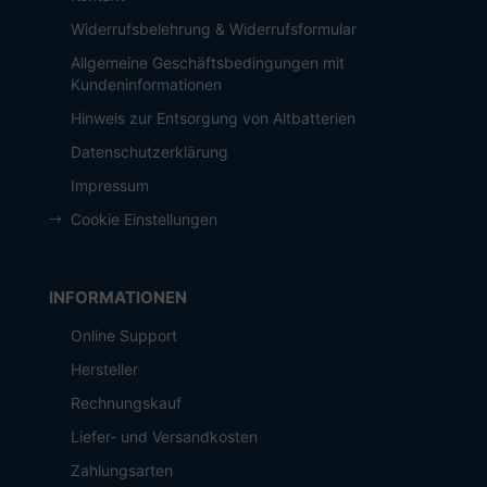
Widerrufsbelehrung & Widerrufsformular
Allgemeine Geschäftsbedingungen mit
Kundeninformationen
Hinweis zur Entsorgung von Altbatterien
Datenschutzerklärung
Impressum
Cookie Einstellungen
INFORMATIONEN
Online Support
Hersteller
Rechnungskauf
Liefer- und Versandkosten
Zahlungsarten