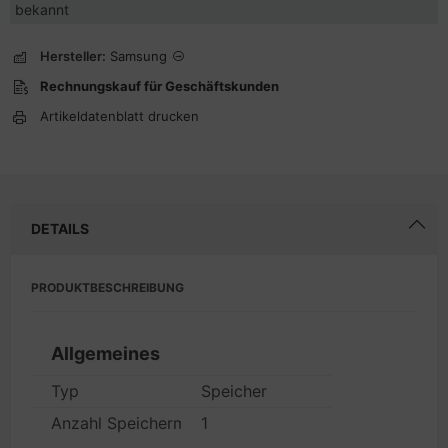
bekannt
Hersteller:
Samsung
Rechnungskauf für Geschäftskunden
Artikeldatenblatt drucken
DETAILS
PRODUKTBESCHREIBUNG
Allgemeines
Typ
Speicher
Anzahl Speichermodule
1