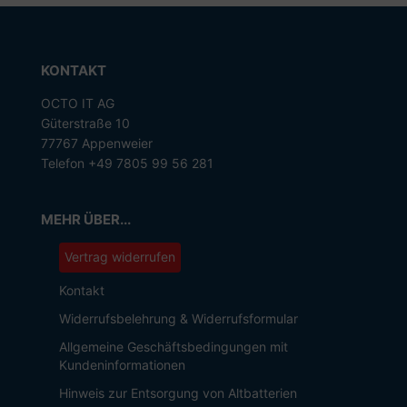
KONTAKT
OCTO IT AG
Güterstraße 10
77767 Appenweier
Telefon +49 7805 99 56 281
MEHR ÜBER...
Vertrag widerrufen
Kontakt
Widerrufsbelehrung & Widerrufsformular
Allgemeine Geschäftsbedingungen mit
Kundeninformationen
Hinweis zur Entsorgung von Altbatterien