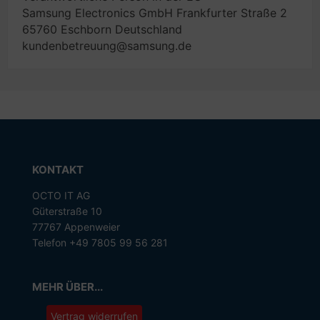
Samsung Electronics GmbH Frankfurter Straße 2
65760 Eschborn Deutschland
kundenbetreuung@samsung.de
KONTAKT
OCTO IT AG
Güterstraße 10
77767 Appenweier
Telefon +49 7805 99 56 281
MEHR ÜBER...
Vertrag widerrufen