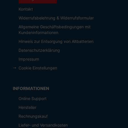
Kontakt
Widerrufsbelehrung & Widerrufsformular
Allgemeine Geschäftsbedingungen mit
Kundeninformationen
Hinweis zur Entsorgung von Altbatterien
Datenschutzerklärung
Impressum
Cookie Einstellungen
INFORMATIONEN
Online Support
Hersteller
Rechnungskauf
Liefer- und Versandkosten