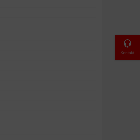
Kontakt