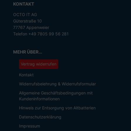
KONTAKT
OCTO IT AG
Güterstraße 10
77767 Appenweier
Telefon +49 7805 99 56 281
MEHR ÜBER...
Vertrag widerrufen
Kontakt
Widerrufsbelehrung & Widerrufsformular
Allgemeine Geschäftsbedingungen mit
Kundeninformationen
Hinweis zur Entsorgung von Altbatterien
Datenschutzerklärung
Impressum