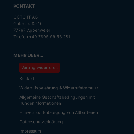
KONTAKT
OCTO IT AG
Güterstraße 10
77767 Appenweier
Telefon +49 7805 99 56 281
MEHR ÜBER...
Vertrag widerrufen
Kontakt
Widerrufsbelehrung & Widerrufsformular
Allgemeine Geschäftsbedingungen mit
Kundeninformationen
Hinweis zur Entsorgung von Altbatterien
Datenschutzerklärung
Impressum