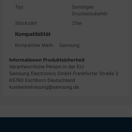
Typ
Sonstiges
Druckerzubehör
Stückzahl
25er
Kompatibilität
Kompatible Marken
Samsung
Informationen Produktsicherheit
Verantwortliche Person in der EU:
Samsung Electronics GmbH Frankfurter Straße 2
65760 Eschborn Deutschland
kundenbetreuung@samsung.de