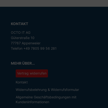
KONTAKT
OCTO IT AG
Güterstraße 10
77767 Appenweier
Telefon +49 7805 99 56 281
MEHR ÜBER...
Vertrag widerrufen
Kontakt
Widerrufsbelehrung & Widerrufsformular
Allgemeine Geschäftsbedingungen mit
Kundeninformationen