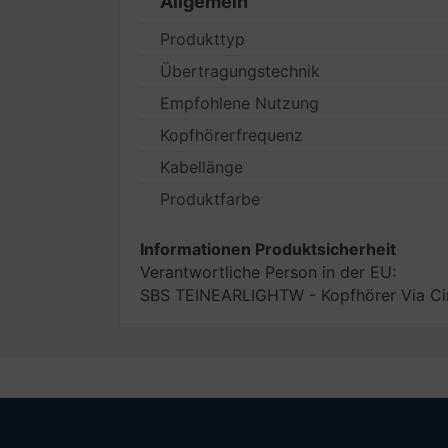
Allgemein
Produkttyp
Übertragungstechnik
Empfohlene Nutzung
Kopfhörerfrequenz
Kabellänge
Produktfarbe
Informationen Produktsicherheit
Verantwortliche Person in der EU:
SBS TEINEARLIGHTW - Kopfhörer Via Circ