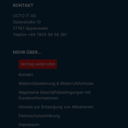
KONTAKT
OCTO IT AG
Güterstraße 10
77767 Appenweier
Telefon +49 7805 99 56 281
MEHR ÜBER...
Vertrag widerrufen
Kontakt
Widerrufsbelehrung & Widerrufsformular
Allgemeine Geschäftsbedingungen mit
Kundeninformationen
Hinweis zur Entsorgung von Altbatterien
Datenschutzerklärung
Impressum