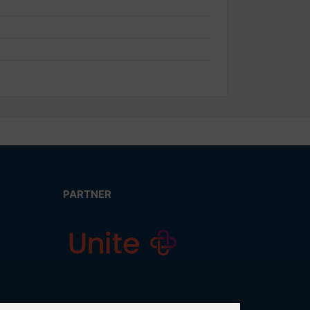
PARTNER