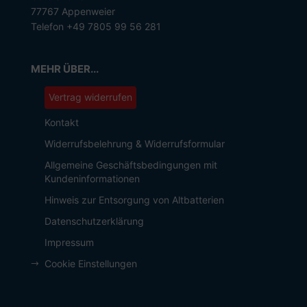
77767 Appenweier
Telefon +49 7805 99 56 281
MEHR ÜBER...
Vertrag widerrufen
Kontakt
Widerrufsbelehrung & Widerrufsformular
Allgemeine Geschäftsbedingungen mit
Kundeninformationen
Hinweis zur Entsorgung von Altbatterien
Datenschutzerklärung
Impressum
Cookie Einstellungen