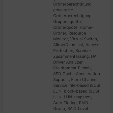
Ordnerberechtigung,
erweiterte
Ordnerberechtigung,
Gruppenquote,
Ordnerquote, Home-
Ordner, Resource
Monitor, Virtual Switch,
Allow/Deny List, Access
Protection, Service-
Zusammenfassung, DA
Driver Analyzer,
Gleitkomma-Einheit,
SSD Cache Acceleration
Support, Fibre Channel
Service, file-based iSCSI
LUN, block-based iSCSI
LUN, LUN snapshot,
Auto Tiering, RAID
Group, RAID Level