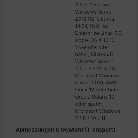
2012, Microsoft
Windows Server
2012 R2, Ubuntu
14.04, Red Hat
Enterprise Linux 6.6,
Apple OS X 10.10
Yosemite oder
höher, Microsoft
Windows Server
2016, CentOS 7.0,
Microsoft Windows
Server 2019, SuSE
Linux 12 oder höher,
Oracle Solaris 10
oder später,
Microsoft Windows
7 / 8 / 10 / 11
Abmessungen & Gewicht (Transport)