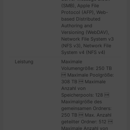
(SMB), Apple File
Protocol (AFP), Web-
based Distributed
Authoring and
Versioning (WebDAV),
Network File System v3
(NFS v3), Network File
System v4 (NFS v4)
Leistung
Maximale
Volumengröße: 250 TB
 Maximale Poolgröße:
308 TB  Maximale
Anzahl von
Speicherpools: 128 
Maximalgröße des
gemeinsamen Ordners:
250 TB  Max. Anzahl
geteilter Ordner: 512 
Maximale Anzahl von