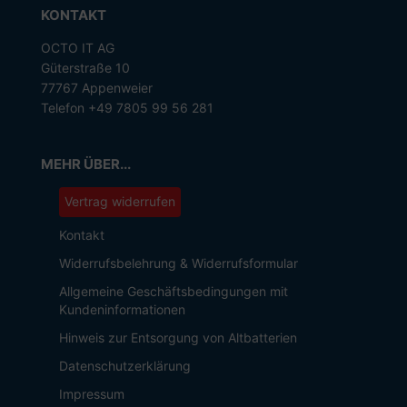
KONTAKT
OCTO IT AG
Güterstraße 10
77767 Appenweier
Telefon +49 7805 99 56 281
MEHR ÜBER...
Vertrag widerrufen
Kontakt
Widerrufsbelehrung & Widerrufsformular
Allgemeine Geschäftsbedingungen mit
Kundeninformationen
Hinweis zur Entsorgung von Altbatterien
Datenschutzerklärung
Impressum