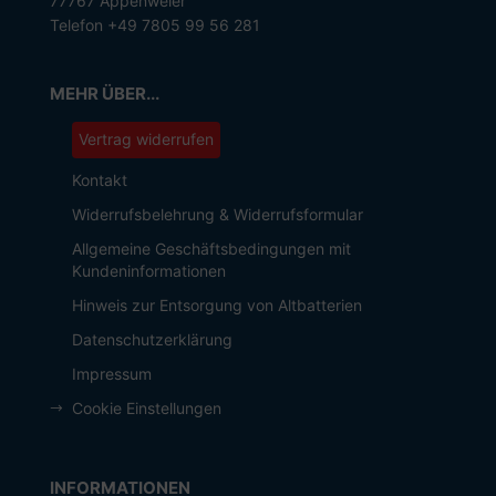
77767 Appenweier
Telefon +49 7805 99 56 281
MEHR ÜBER...
Vertrag widerrufen
Kontakt
Widerrufsbelehrung & Widerrufsformular
Allgemeine Geschäftsbedingungen mit
Kundeninformationen
Hinweis zur Entsorgung von Altbatterien
Datenschutzerklärung
Impressum
Cookie Einstellungen
INFORMATIONEN