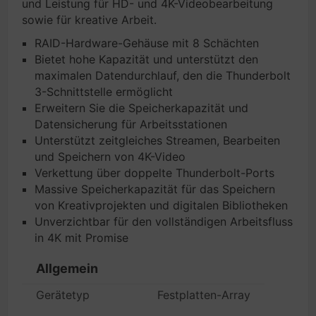
und Leistung für HD- und 4K-Videobearbeitung
sowie für kreative Arbeit.
RAID-Hardware-Gehäuse mit 8 Schächten
Bietet hohe Kapazität und unterstützt den
maximalen Datendurchlauf, den die Thunderbolt
3-Schnittstelle ermöglicht
Erweitern Sie die Speicherkapazität und
Datensicherung für Arbeitsstationen
Unterstützt zeitgleiches Streamen, Bearbeiten
und Speichern von 4K-Video
Verkettung über doppelte Thunderbolt-Ports
Massive Speicherkapazität für das Speichern
von Kreativprojekten und digitalen Bibliotheken
Unverzichtbar für den vollständigen Arbeitsfluss
in 4K mit Promise
Allgemein
Gerätetyp
Festplatten-Array