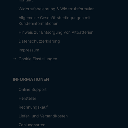
Widerrufsbelehrung & Widerrufsformular
Allgemeine Geschäftsbedingungen mit
Kundeninformationen
Hinweis zur Entsorgung von Altbatterien
Datenschutzerklärung
Impressum
Cookie Einstellungen
INFORMATIONEN
Online Support
Hersteller
Rechnungskauf
Liefer- und Versandkosten
Zahlungsarten