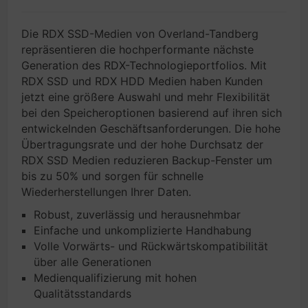
Die RDX SSD-Medien von Overland-Tandberg
repräsentieren die hochperformante nächste
Generation des RDX-Technologieportfolios. Mit
RDX SSD und RDX HDD Medien haben Kunden
jetzt eine größere Auswahl und mehr Flexibilität
bei den Speicheroptionen basierend auf ihren sich
entwickelnden Geschäftsanforderungen. Die hohe
Übertragungsrate und der hohe Durchsatz der
RDX SSD Medien reduzieren Backup-Fenster um
bis zu 50% und sorgen für schnelle
Wiederherstellungen Ihrer Daten.
Robust, zuverlässig und herausnehmbar
Einfache und unkomplizierte Handhabung
Volle Vorwärts- und Rückwärtskompatibilität
über alle Generationen
Medienqualifizierung mit hohen
Qualitätsstandards