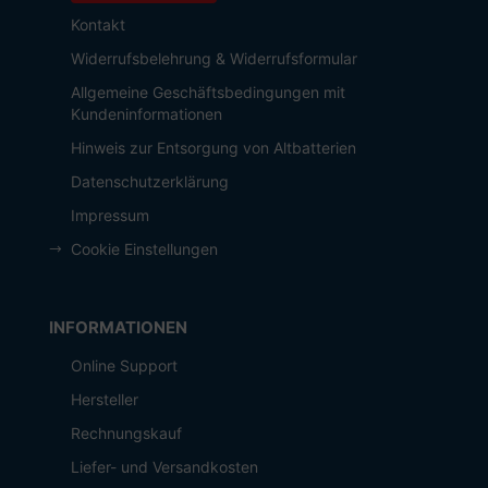
Kontakt
Widerrufsbelehrung & Widerrufsformular
Allgemeine Geschäftsbedingungen mit
Kundeninformationen
Hinweis zur Entsorgung von Altbatterien
Datenschutzerklärung
Impressum
Cookie Einstellungen
INFORMATIONEN
Online Support
Hersteller
Rechnungskauf
Liefer- und Versandkosten