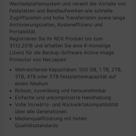
Wechselplattensystem und vereint die Vorteile von
Festplatten und Bandlaufwerken wie schnelle
Zugriffszeiten und hohe Transferraten sowie lange
Archivierungszeiten, Kosteneffizienz und
Portabilität.
Registrieren Sie Ihr RDX Produkt bis zum
31.12.2018 und erhalten Sie eine 6-monatige
Lizenz für die Backup-Software Active Image
Protector von NetJapan!
Weitreichende Kapazitäten: 500 GB, 1 TB, 2TB,
3TB, 4TB oder 5TB Festplattenkapazität auf
einem Medium
Robust, zuverlässig und herausnehmbar
Einfache und unkomplizierte Handhabung
Volle Vorwärts- und Rückwärtskompatibilität
über alle Generationen
Medienqualifizierung mit hohen
Qualitätsstandards