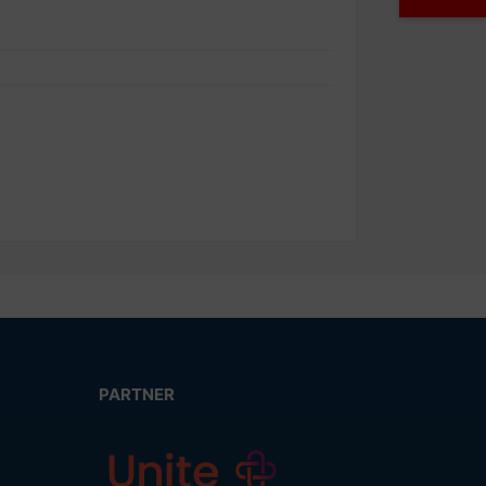
PARTNER