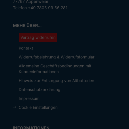
77767 Appenweier
Telefon +49 7805 99 56 281
MEHR ÜBER...
Vertrag widerrufen
Kontakt
Widerrufsbelehrung & Widerrufsformular
Allgemeine Geschäftsbedingungen mit
Kundeninformationen
Hinweis zur Entsorgung von Altbatterien
Datenschutzerklärung
Impressum
Cookie Einstellungen
INFORMATIONEN