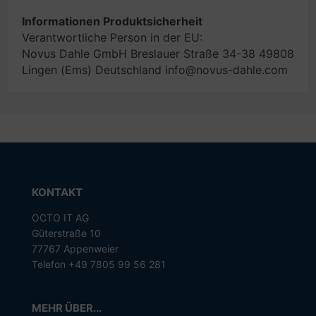
Informationen Produktsicherheit
Verantwortliche Person in der EU:
Novus Dahle GmbH Breslauer Straße 34-38 49808
Lingen (Ems) Deutschland info@novus-dahle.com
KONTAKT
OCTO IT AG
Güterstraße 10
77767 Appenweier
Telefon +49 7805 99 56 281
MEHR ÜBER...