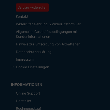
Vertrag widerrufen
Kontakt
Widerrufsbelehrung & Widerrufsformular
Allgemeine Geschäftsbedingungen mit
Kundeninformationen
Hinweis zur Entsorgung von Altbatterien
Datenschutzerklärung
Impressum
Cookie Einstellungen
INFORMATIONEN
Online Support
Hersteller
Rechnungskauf