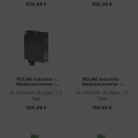
504,99 €
206,99 €
ROLINE Industrie -
ROLINE Industrie -
Medienkonverter -
Medienkonverter -
100Mb LAN
100Mb LAN
Lieferzeit:
ab Lager, 1-3
Lieferzeit:
ab Lager, 1-3
Tage
Tage
206,99 €
190,99 €