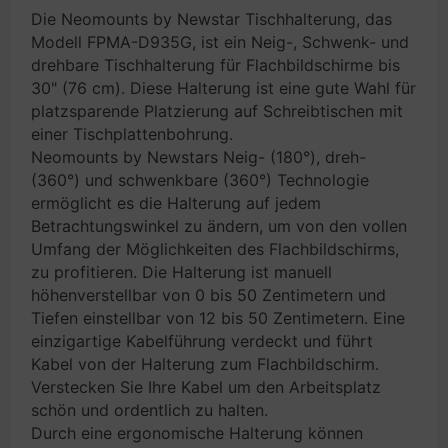
Die Neomounts by Newstar Tischhalterung, das
Modell FPMA-D935G, ist ein Neig-, Schwenk- und
drehbare Tischhalterung für Flachbildschirme bis
30" (76 cm). Diese Halterung ist eine gute Wahl für
platzsparende Platzierung auf Schreibtischen mit
einer Tischplattenbohrung.
Neomounts by Newstars Neig- (180°), dreh-
(360°) und schwenkbare (360°) Technologie
ermöglicht es die Halterung auf jedem
Betrachtungswinkel zu ändern, um von den vollen
Umfang der Möglichkeiten des Flachbildschirms,
zu profitieren. Die Halterung ist manuell
höhenverstellbar von 0 bis 50 Zentimetern und
Tiefen einstellbar von 12 bis 50 Zentimetern. Eine
einzigartige Kabelführung verdeckt und führt
Kabel von der Halterung zum Flachbildschirm.
Verstecken Sie Ihre Kabel um den Arbeitsplatz
schön und ordentlich zu halten.
Durch eine ergonomische Halterung können