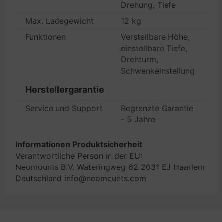
Drehung, Tiefe
Max. Ladegewicht
12 kg
Funktionen
Verstellbare Höhe,
einstellbare Tiefe,
Drehturm,
Schwenkeinstellung
Herstellergarantie
Service und Support
Begrenzte Garantie
- 5 Jahre
Informationen Produktsicherheit
Verantwortliche Person in der EU:
Neomounts B.V. Wateringweg 62 2031 EJ Haarlem
Deutschland info@neomounts.com