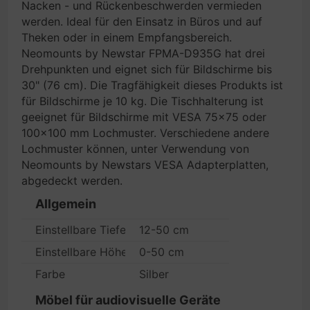
Nacken - und Rückenbeschwerden vermieden
werden. Ideal für den Einsatz in Büros und auf
Theken oder in einem Empfangsbereich.
Neomounts by Newstar FPMA-D935G hat drei
Drehpunkten und eignet sich für Bildschirme bis
30" (76 cm). Die Tragfähigkeit dieses Produkts ist
für Bildschirme je 10 kg. Die Tischhalterung ist
geeignet für Bildschirme mit VESA 75x75 oder
100x100 mm Lochmuster. Verschiedene andere
Lochmuster können, unter Verwendung von
Neomounts by Newstars VESA Adapterplatten,
abgedeckt werden.
Allgemein
Einstellbare Tiefe
12-50 cm
Einstellbare Höhe
0-50 cm
Farbe
Silber
Möbel für audiovisuelle Geräte