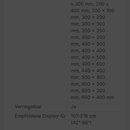
x 300 mm, 200 x
400 mm, 300 x 100
mm, 300 x 200
mm, 300 x 300
mm, 350 x 350
mm, 400 x 200
mm, 400 x 300
mm, 400 x 400
mm, 400 x 500
mm, 400 x 600
mm, 440 x 400
mm, 500 x 400
mm, 600 x 200
mm, 600 x 300
mm, 600 x 400 mm
Verriegelbar
Ja
Empfohlene Display-Größe
107-218 cm
(42"-86")