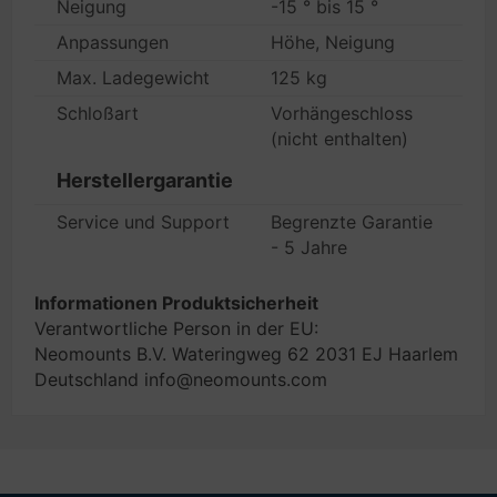
Neigung
-15 ° bis 15 °
Anpassungen
Höhe, Neigung
Max. Ladegewicht
125 kg
Schloßart
Vorhängeschloss
(nicht enthalten)
Herstellergarantie
Service und Support
Begrenzte Garantie
- 5 Jahre
Informationen Produktsicherheit
Verantwortliche Person in der EU:
Neomounts B.V. Wateringweg 62 2031 EJ Haarlem
Deutschland info@neomounts.com