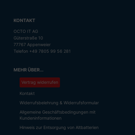
KONTAKT
OCTO IT AG
Güterstraße 10
77767 Appenweier
Telefon +49 7805 99 56 281
MEHR ÜBER...
Vertrag widerrufen
Kontakt
Widerrufsbelehrung & Widerrufsformular
Allgemeine Geschäftsbedingungen mit
Kundeninformationen
Hinweis zur Entsorgung von Altbatterien