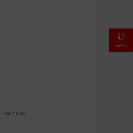
Kontakt
) - M.2 Card