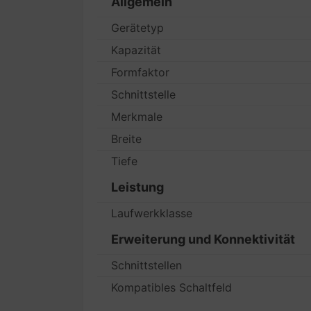
Allgemein
Gerätetyp
Kapazität
Formfaktor
Schnittstelle
Merkmale
Breite
Tiefe
Leistung
Laufwerkklasse
Erweiterung und Konnektivität
Schnittstellen
Kompatibles Schaltfeld