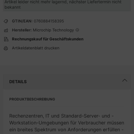
Artikel leider nicht mehr lagernd, nächster Liefertermin nicht
bekannt
GTIN/EAN:
0760884158395
Hersteller:
Microchip Technology
Rechnungskauf für Geschäftskunden
Artikeldatenblatt drucken
DETAILS
PRODUKTBESCHREIBUNG
Rechenzentren, IT und Standard-Server- und -
Workstation-Umgebungen für Verbraucher müssen
ein breites Spektrum von Anforderungen erfüllen -