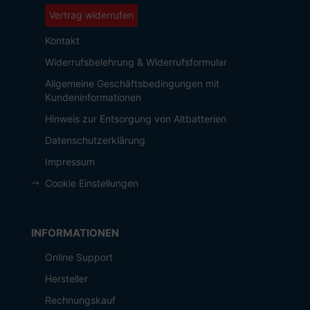
Vertrag widerrufen
Kontakt
Widerrufsbelehrung & Widerrufsformular
Allgemeine Geschäftsbedingungen mit
Kundeninformationen
Hinweis zur Entsorgung von Altbatterien
Datenschutzerklärung
Impressum
Cookie Einstellungen
INFORMATIONEN
Online Support
Hersteller
Rechnungskauf