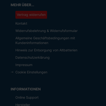
MEHR ÜBER...
Vertrag widerrufen
Kontakt
Widerrufsbelehrung & Widerrufsformular
Allgemeine Geschäftsbedingungen mit
Kundeninformationen
Hinweis zur Entsorgung von Altbatterien
Datenschutzerklärung
Impressum
Cookie Einstellungen
INFORMATIONEN
Online Support
Hersteller