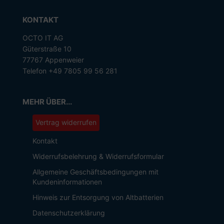
KONTAKT
OCTO IT AG
Güterstraße 10
77767 Appenweier
Telefon +49 7805 99 56 281
MEHR ÜBER...
Vertrag widerrufen
Kontakt
Widerrufsbelehrung & Widerrufsformular
Allgemeine Geschäftsbedingungen mit
Kundeninformationen
Hinweis zur Entsorgung von Altbatterien
Datenschutzerklärung