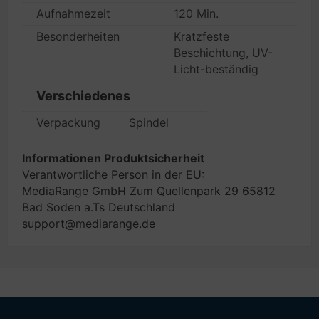
Aufnahmezeit
120 Min.
Besonderheiten
Kratzfeste
Beschichtung, UV-
Licht-beständig
Verschiedenes
Verpackung
Spindel
Informationen Produktsicherheit
Verantwortliche Person in der EU:
MediaRange GmbH Zum Quellenpark 29 65812
Bad Soden a.Ts Deutschland
support@mediarange.de