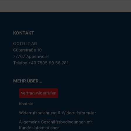
KONTAKT
OCTO IT AG
Güterstraße 10
77767 Appenweier
Telefon +49 7805 99 56 281
MEHR ÜBER...
Vertrag widerrufen
Kontakt
Widerrufsbelehrung & Widerrufsformular
Allgemeine Geschäftsbedingungen mit
Kundeninformationen