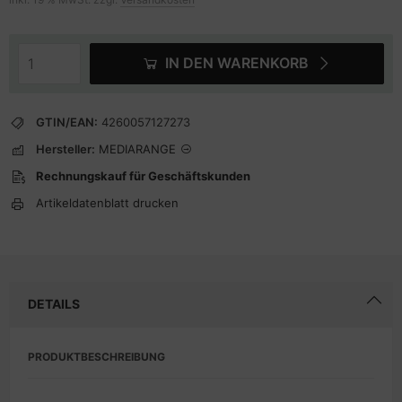
IN DEN WARENKORB
GTIN/EAN:
4260057127273
Hersteller:
MEDIARANGE
Rechnungskauf für Geschäftskunden
Artikeldatenblatt drucken
DETAILS
PRODUKTBESCHREIBUNG