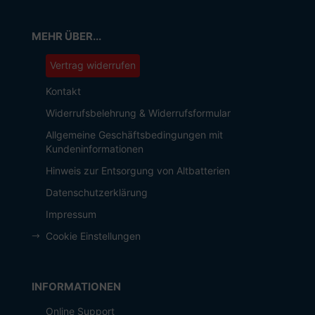
MEHR ÜBER...
Vertrag widerrufen
Kontakt
Widerrufsbelehrung & Widerrufsformular
Allgemeine Geschäftsbedingungen mit
Kundeninformationen
Hinweis zur Entsorgung von Altbatterien
Datenschutzerklärung
Impressum
Cookie Einstellungen
INFORMATIONEN
Online Support