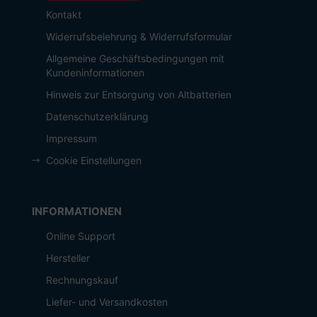
Kontakt
Widerrufsbelehrung & Widerrufsformular
Allgemeine Geschäftsbedingungen mit
Kundeninformationen
Hinweis zur Entsorgung von Altbatterien
Datenschutzerklärung
Impressum
Cookie Einstellungen
INFORMATIONEN
Online Support
Hersteller
Rechnungskauf
Liefer- und Versandkosten