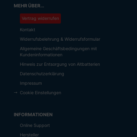
MEHR ÜBER...
Vertrag widerrufen
Kontakt
Widerrufsbelehrung & Widerrufsformular
Allgemeine Geschäftsbedingungen mit
Kundeninformationen
Hinweis zur Entsorgung von Altbatterien
Datenschutzerklärung
Impressum
Cookie Einstellungen
INFORMATIONEN
Online Support
Hersteller