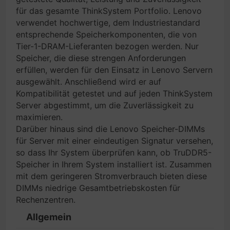
für das gesamte ThinkSystem Portfolio. Lenovo
verwendet hochwertige, dem Industriestandard
entsprechende Speicherkomponenten, die von
Tier-1-DRAM-Lieferanten bezogen werden. Nur
Speicher, die diese strengen Anforderungen
erfüllen, werden für den Einsatz in Lenovo Servern
ausgewählt. Anschließend wird er auf
Kompatibilität getestet und auf jeden ThinkSystem
Server abgestimmt, um die Zuverlässigkeit zu
maximieren.
Darüber hinaus sind die Lenovo Speicher-DIMMs
für Server mit einer eindeutigen Signatur versehen,
so dass Ihr System überprüfen kann, ob TruDDR5-
Speicher in Ihrem System installiert ist. Zusammen
mit dem geringeren Stromverbrauch bieten diese
DIMMs niedrige Gesamtbetriebskosten für
Rechenzentren.
Allgemein