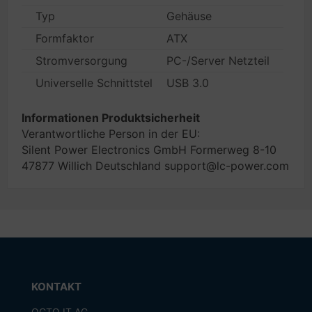
Typ
Gehäuse
Formfaktor
ATX
Stromversorgung
PC-/Server Netzteil
Universelle Schnittstellen
USB 3.0
Informationen Produktsicherheit
Verantwortliche Person in der EU:
Silent Power Electronics GmbH Formerweg 8-10
47877 Willich Deutschland support@lc-power.com
KONTAKT
OCTO IT AG