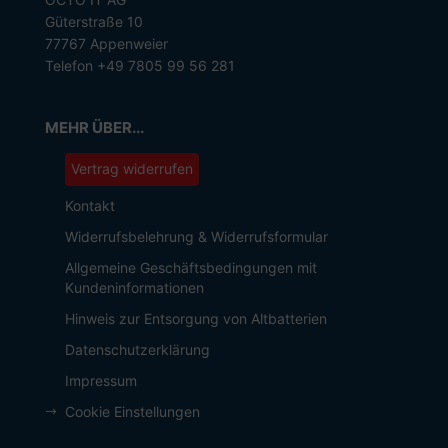
Güterstraße 10
77767 Appenweier
Telefon +49 7805 99 56 281
MEHR ÜBER...
Vertrag widerrufen
Kontakt
Widerrufsbelehrung & Widerrufsformular
Allgemeine Geschäftsbedingungen mit
Kundeninformationen
Hinweis zur Entsorgung von Altbatterien
Datenschutzerklärung
Impressum
Cookie Einstellungen