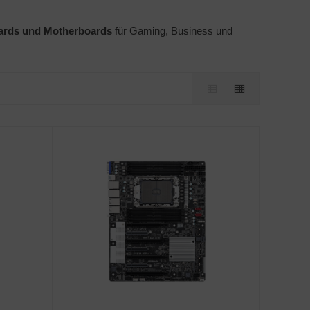
ards und Motherboards
für Gaming, Business und