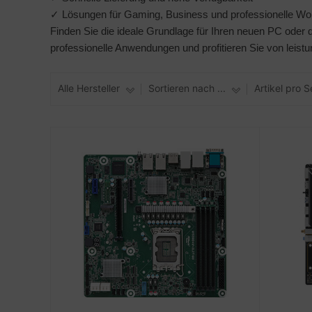
✓ Lösungen für Gaming, Business und professionelle Wo
Finden Sie die ideale Grundlage für Ihren neuen PC ode
professionelle Anwendungen und profitieren Sie von leist
Alle Hersteller
Sortieren nach ...
Artikel pro S