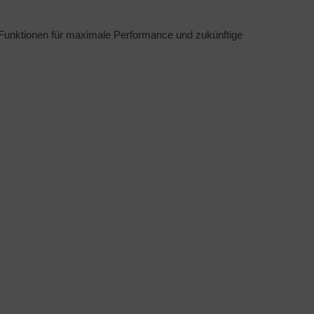
Funktionen für maximale Performance und zukünftige