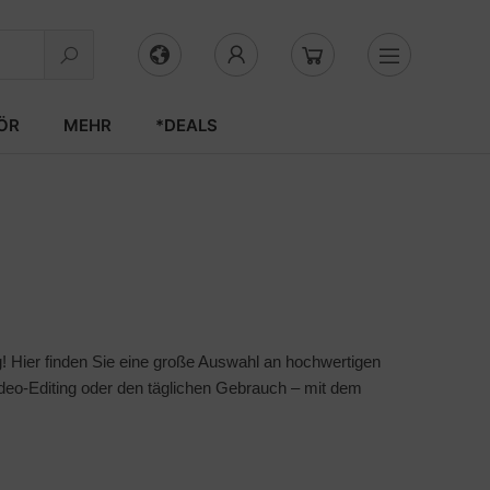
ÖR
MEHR
*DEALS
! Hier finden Sie eine große Auswahl an hochwertigen
deo-Editing oder den täglichen Gebrauch – mit dem