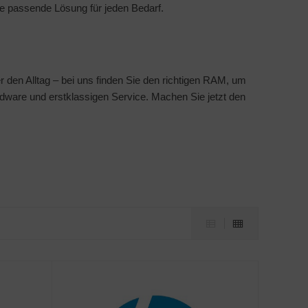
e passende Lösung für jeden Bedarf.
 den Alltag – bei uns finden Sie den richtigen RAM, um
dware und erstklassigen Service. Machen Sie jetzt den