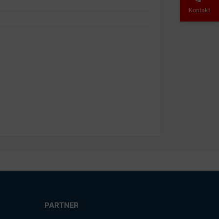
Kontakt
PARTNER