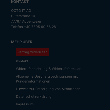
KONTAKT
OCTO IT AG
Güterstraße 10
77767 Appenweier
Telefon +49 7805 99 56 281
MEHR ÜBER...
Vertrag widerrufen
Kontakt
Widerrufsbelehrung & Widerrufsformular
Allgemeine Geschäftsbedingungen mit
Kundeninformationen
Hinweis zur Entsorgung von Altbatterien
Datenschutzerklärung
Impressum