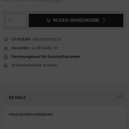
IN DEN WARENKORB
GTIN/EAN:
0812887019224
Hersteller:
JLAB Audio
Rechnungskauf für Geschäftskunden
Artikeldatenblatt drucken
DETAILS
PRODUKTBESCHREIBUNG