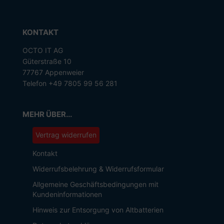
KONTAKT
OCTO IT AG
Güterstraße 10
77767 Appenweier
Telefon +49 7805 99 56 281
MEHR ÜBER...
Vertrag widerrufen
Kontakt
Widerrufsbelehrung & Widerrufsformular
Allgemeine Geschäftsbedingungen mit
Kundeninformationen
Hinweis zur Entsorgung von Altbatterien