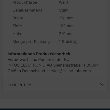
Produktfarbe
Weiß
Gehäusematerial
Stahl
Breite
261 mm
Tiefe
122 mm
Höhe
291 mm
Menge pro Packung
1 Stück(e)
Informationen Produktsicherheit
Verantwortliche Person in der EU:
INTOS ELECTRONIC AG Siemensstraße 11 35394
Gießen Deutschland service@inline-info.com
KUNDEN-TIPP