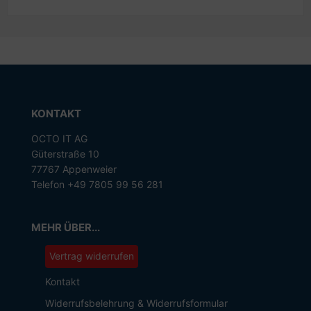
KONTAKT
OCTO IT AG
Güterstraße 10
77767 Appenweier
Telefon +49 7805 99 56 281
MEHR ÜBER...
Vertrag widerrufen
Kontakt
Widerrufsbelehrung & Widerrufsformular