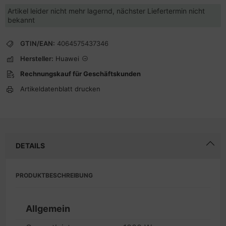
Artikel leider nicht mehr lagernd, nächster Liefertermin nicht
bekannt
GTIN/EAN:
4064575437346
Hersteller:
Huawei
Rechnungskauf für Geschäftskunden
Artikeldatenblatt drucken
DETAILS
PRODUKTBESCHREIBUNG
Allgemein