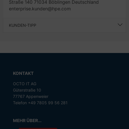
Straße 140 71034 Böblingen Deutschland
enterprise.kunden@hpe.com
KUNDEN-TIPP
KONTAKT
OCTO IT AG
Güterstraße 10
77767 Appenweier
Telefon +49 7805 99 56 281
MEHR ÜBER...