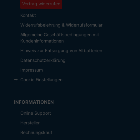
Vertrag widerrufen
Kontakt
Widerrufsbelehrung & Widerrufsformular
Allgemeine Geschäftsbedingungen mit
Kundeninformationen
Hinweis zur Entsorgung von Altbatterien
Datenschutzerklärung
Impressum
Cookie Einstellungen
INFORMATIONEN
Online Support
Hersteller
Rechnungskauf