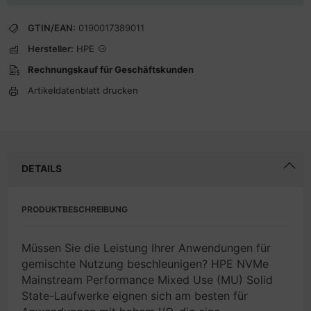
GTIN/EAN:
0190017389011
Hersteller:
HPE
Rechnungskauf für Geschäftskunden
Artikeldatenblatt drucken
DETAILS
PRODUKTBESCHREIBUNG
Müssen Sie die Leistung Ihrer Anwendungen für
gemischte Nutzung beschleunigen? HPE NVMe
Mainstream Performance Mixed Use (MU) Solid
State-Laufwerke eignen sich am besten für