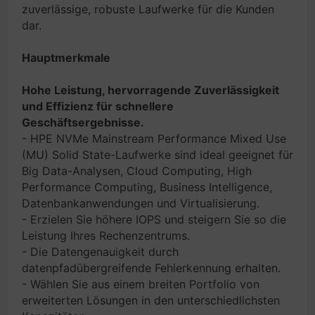
zuverlässige, robuste Laufwerke für die Kunden
dar.
Hauptmerkmale
Hohe Leistung, hervorragende Zuverlässigkeit
und Effizienz für schnellere
Geschäftsergebnisse.
- HPE NVMe Mainstream Performance Mixed Use
(MU) Solid State-Laufwerke sind ideal geeignet für
Big Data-Analysen, Cloud Computing, High
Performance Computing, Business Intelligence,
Datenbankanwendungen und Virtualisierung.
- Erzielen Sie höhere IOPS und steigern Sie so die
Leistung Ihres Rechenzentrums.
- Die Datengenauigkeit durch
datenpfadübergreifende Fehlerkennung erhalten.
- Wählen Sie aus einem breiten Portfolio von
erweiterten Lösungen in den unterschiedlichsten