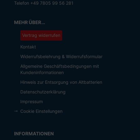
Telefon +49 7805 99 56 281
MEHR ÜBER...
Vertrag widerrufen
Kontakt
Widerrufsbelehrung & Widerrufsformular
Allgemeine Geschäftsbedingungen mit
Kundeninformationen
Hinweis zur Entsorgung von Altbatterien
Datenschutzerklärung
Impressum
Cookie Einstellungen
INFORMATIONEN