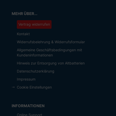
MEHR ÜBER...
Vertrag widerrufen
Kontakt
Widerrufsbelehrung & Widerrufsformular
Allgemeine Geschäftsbedingungen mit
Kundeninformationen
Hinweis zur Entsorgung von Altbatterien
Datenschutzerklärung
Impressum
Cookie Einstellungen
INFORMATIONEN
Online Support