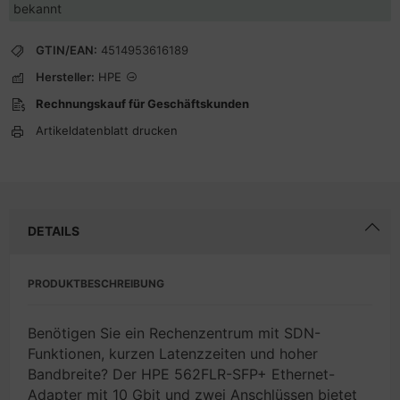
bekannt
GTIN/EAN:
4514953616189
Hersteller:
HPE
Rechnungskauf für Geschäftskunden
Artikeldatenblatt drucken
DETAILS
PRODUKTBESCHREIBUNG
Benötigen Sie ein Rechenzentrum mit SDN-
Funktionen, kurzen Latenzzeiten und hoher
Bandbreite? Der HPE 562FLR-SFP+ Ethernet-
Adapter mit 10 Gbit und zwei Anschlüssen bietet