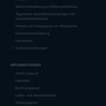
Widerrufsbelehrung & Widerrufsformular
Allgemeine Geschäftsbedingungen mit
Kundeninformationen
Hinweis zur Entsorgung von Altbatterien
Datenschutzerklärung
Impressum
Cookie Einstellungen
INFORMATIONEN
Online Support
Hersteller
Rechnungskauf
Liefer- und Versandkosten
Zahlungsarten