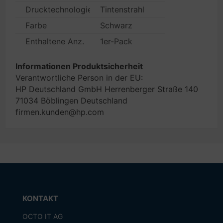
Drucktechnologie
Tintenstrahl
Farbe
Schwarz
Enthaltene Anz.
1er-Pack
Informationen Produktsicherheit
Verantwortliche Person in der EU:
HP Deutschland GmbH Herrenberger Straße 140
71034 Böblingen Deutschland
firmen.kunden@hp.com
KONTAKT
OCTO IT AG