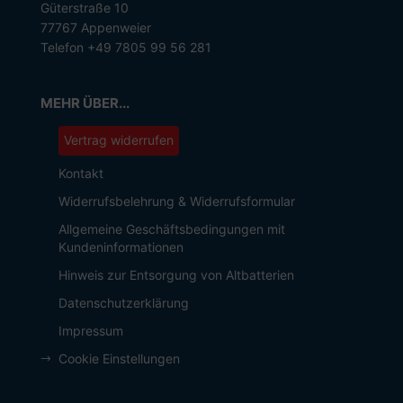
Güterstraße 10
77767 Appenweier
Telefon +49 7805 99 56 281
MEHR ÜBER...
Vertrag widerrufen
Kontakt
Widerrufsbelehrung & Widerrufsformular
Allgemeine Geschäftsbedingungen mit
Kundeninformationen
Hinweis zur Entsorgung von Altbatterien
Datenschutzerklärung
Impressum
Cookie Einstellungen