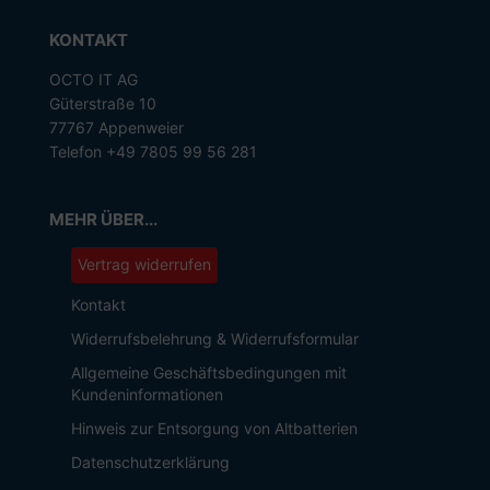
KONTAKT
OCTO IT AG
Güterstraße 10
77767 Appenweier
Telefon +49 7805 99 56 281
MEHR ÜBER...
Vertrag widerrufen
Kontakt
Widerrufsbelehrung & Widerrufsformular
Allgemeine Geschäftsbedingungen mit
Kundeninformationen
Hinweis zur Entsorgung von Altbatterien
Datenschutzerklärung