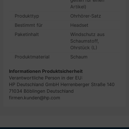
gelten für einen
Artikel)
Produkttyp
Ohrhörer-Satz
Bestimmt für
Headset
Paketinhalt
Windschutz aus
Schaumstoff,
Ohrstück (L)
Produktmaterial
Schaum
Informationen Produktsicherheit
Verantwortliche Person in der EU:
HP Deutschland GmbH Herrenberger Straße 140
71034 Böblingen Deutschland
firmen.kunden@hp.com