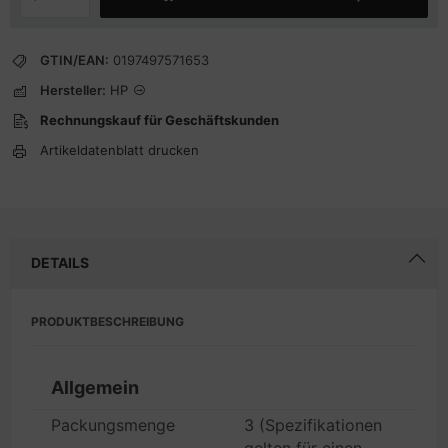
GTIN/EAN:
0197497571653
Hersteller:
HP
Rechnungskauf für Geschäftskunden
Artikeldatenblatt drucken
DETAILS
PRODUKTBESCHREIBUNG
Allgemein
Packungsmenge
3 (Spezifikationen