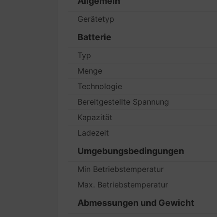
Allgemein
Gerätetyp
Batterie
Typ
Menge
Technologie
Bereitgestellte Spannung
Kapazität
Ladezeit
Umgebungsbedingungen
Min Betriebstemperatur
Max. Betriebstemperatur
Abmessungen und Gewicht