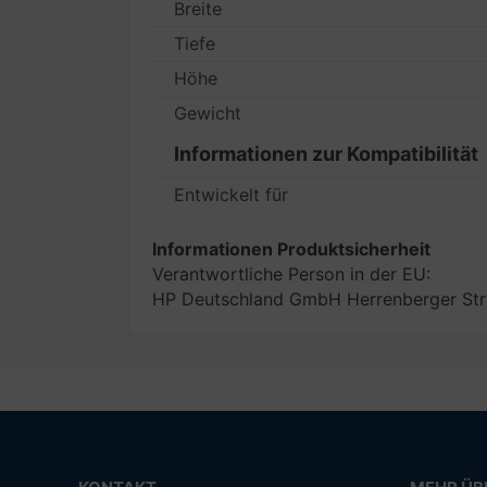
Breite
Tiefe
Höhe
Gewicht
Informationen zur Kompatibilität
Entwickelt für
Informationen Produktsicherheit
Verantwortliche Person in der EU:
HP Deutschland GmbH Herrenberger Str