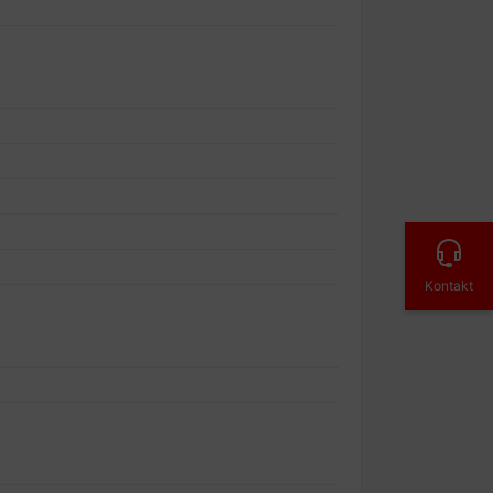
Kontakt