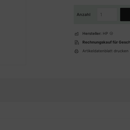
Anzahl
Hersteller:
HP
Rechnungskauf für Gesc
Artikeldatenblatt drucken