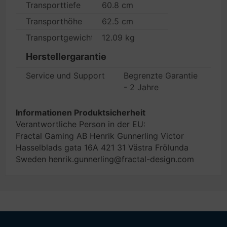
Transporttiefe
60.8 cm
Transporthöhe
62.5 cm
Transportgewicht
12.09 kg
Herstellergarantie
Service und Support
Begrenzte Garantie
- 2 Jahre
Informationen Produktsicherheit
Verantwortliche Person in der EU:
Fractal Gaming AB Henrik Gunnerling Victor
Hasselblads gata 16A 421 31 Västra Frölunda
Sweden henrik.gunnerling@fractal-design.com