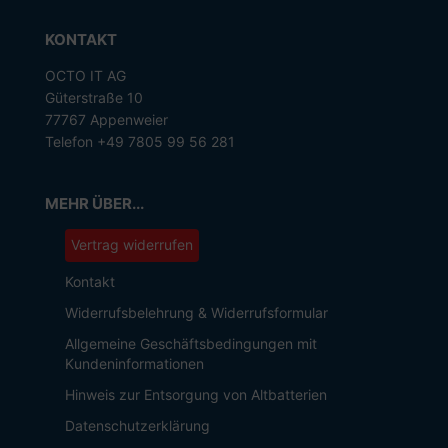
KONTAKT
OCTO IT AG
Güterstraße 10
77767 Appenweier
Telefon +49 7805 99 56 281
MEHR ÜBER...
Vertrag widerrufen
Kontakt
Widerrufsbelehrung & Widerrufsformular
Allgemeine Geschäftsbedingungen mit
Kundeninformationen
Hinweis zur Entsorgung von Altbatterien
Datenschutzerklärung