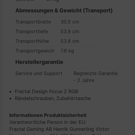
Abmessungen & Gewicht (Transport)
Transportbreite
30.5 cm
Transporttiefe
53.9 cm
Transporthöhe
53.8 cm
Transportgewicht
7.6 kg
Herstellergarantie
Service und Support
Begrenzte Garantie
- 2 Jahre
Fractal Design Focus 2 RGB
Rändelschrauben, Zubehörtasche
Informationen Produktsicherheit
Verantwortliche Person in der EU:
Fractal Gaming AB Henrik Gunnerling Victor