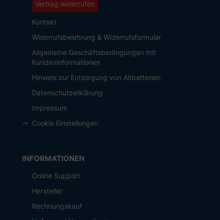
Vertrag widerrufen
Kontakt
Widerrufsbelehrung & Widerrufsformular
Allgemeine Geschäftsbedingungen mit
Kundeninformationen
Hinweis zur Entsorgung von Altbatterien
Datenschutzerklärung
Impressum
Cookie Einstellungen
INFORMATIONEN
Online Support
Hersteller
Rechnungskauf