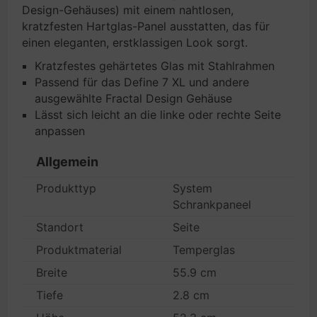
Design-Gehäuses) mit einem nahtlosen,
kratzfesten Hartglas-Panel ausstatten, das für
einen eleganten, erstklassigen Look sorgt.
Kratzfestes gehärtetes Glas mit Stahlrahmen
Passend für das Define 7 XL und andere
ausgewählte Fractal Design Gehäuse
Lässt sich leicht an die linke oder rechte Seite
anpassen
Allgemein
Produkttyp
System
Schrankpaneel
Standort
Seite
Produktmaterial
Temperglas
Breite
55.9 cm
Tiefe
2.8 cm