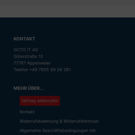
KONTAKT
OCTO IT AG
Güterstraße 10
77767 Appenweier
Telefon +49 7805 99 56 281
MEHR ÜBER...
Vertrag widerrufen
Kontakt
Widerrufsbelehrung & Widerrufsformular
Allgemeine Geschäftsbedingungen mit