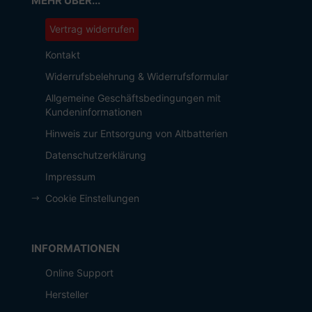
MEHR ÜBER...
Vertrag widerrufen
Kontakt
Widerrufsbelehrung & Widerrufsformular
Allgemeine Geschäftsbedingungen mit
Kundeninformationen
Hinweis zur Entsorgung von Altbatterien
Datenschutzerklärung
Impressum
Cookie Einstellungen
INFORMATIONEN
Online Support
Hersteller