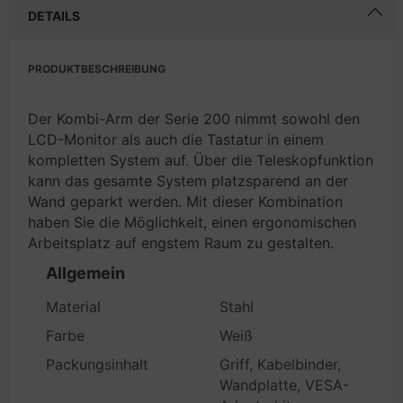
DETAILS
PRODUKTBESCHREIBUNG
Der Kombi-Arm der Serie 200 nimmt sowohl den
LCD-Monitor als auch die Tastatur in einem
kompletten System auf. Über die Teleskopfunktion
kann das gesamte System platzsparend an der
Wand geparkt werden. Mit dieser Kombination
haben Sie die Möglichkeit, einen ergonomischen
Arbeitsplatz auf engstem Raum zu gestalten.
Allgemein
Material
Stahl
Farbe
Weiß
Packungsinhalt
Griff, Kabelbinder,
Wandplatte, VESA-