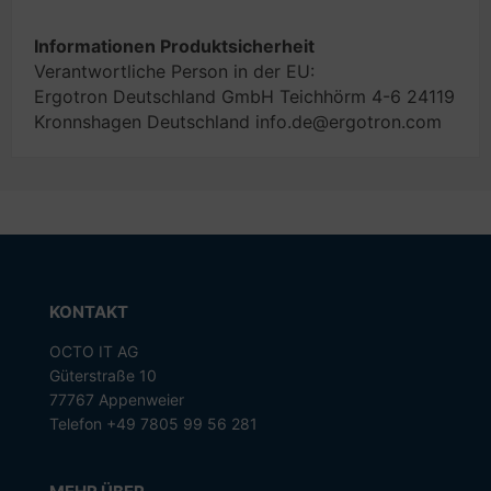
Informationen Produktsicherheit
Verantwortliche Person in der EU:
Ergotron Deutschland GmbH Teichhörm 4-6 24119
Kronnshagen Deutschland info.de@ergotron.com
KONTAKT
OCTO IT AG
Güterstraße 10
77767 Appenweier
Telefon +49 7805 99 56 281