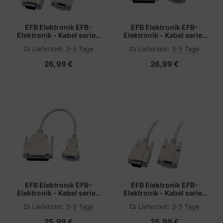
EFB Elektronik EFB-
EFB Elektronik EFB-
Elektronik - Kabel seriell
Elektronik - Kabel seriell
- DB-9 (M) zu DB-9 (W)
- DB-9 (W) zu DB-25 (M)
Lieferzeit:
3-5 Tage
Lieferzeit:
3-5 Tage
26,99 €
26,99 €
EFB Elektronik EFB-
EFB Elektronik EFB-
Elektronik - Kabel seriell
Elektronik - Kabel seriell
- DB-9 (W) zu DB-25 (M)
- DB-9 (W) zu DB-9 (M)
Lieferzeit:
3-5 Tage
Lieferzeit:
3-5 Tage
25,99 €
25,99 €