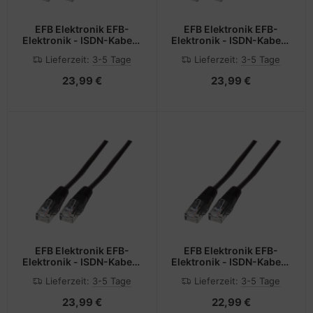
EFB Elektronik EFB-
EFB Elektronik EFB-
Elektronik - ISDN-Kabel -
Elektronik - ISDN-Kabel -
RJ-45 (M) zu RJ-45 (M)
RJ-45 (M) zu RJ-45 (M)
Lieferzeit:
3-5 Tage
Lieferzeit:
3-5 Tage
23,99 €
23,99 €
EFB Elektronik EFB-
EFB Elektronik EFB-
Elektronik - ISDN-Kabel -
Elektronik - ISDN-Kabel -
RJ-45 (M) zu RJ-45 (M)
RJ-45 (M) zu RJ-45 (M)
Lieferzeit:
3-5 Tage
Lieferzeit:
3-5 Tage
23,99 €
22,99 €