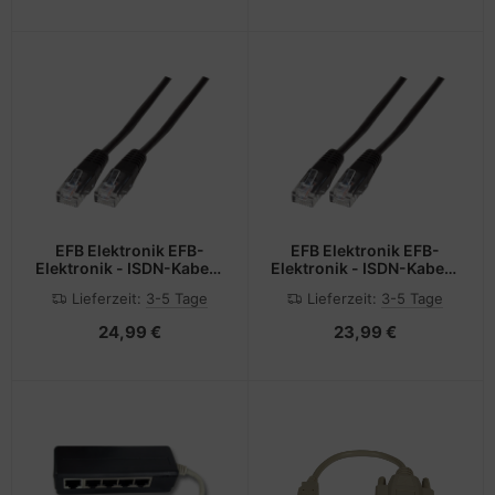
EFB Elektronik EFB-
EFB Elektronik EFB-
Elektronik - ISDN-Kabel -
Elektronik - ISDN-Kabel -
RJ-45 (M) zu RJ-45 (M)
RJ-45 (M) zu RJ-45 (M)
Lieferzeit:
3-5 Tage
Lieferzeit:
3-5 Tage
24,99 €
23,99 €