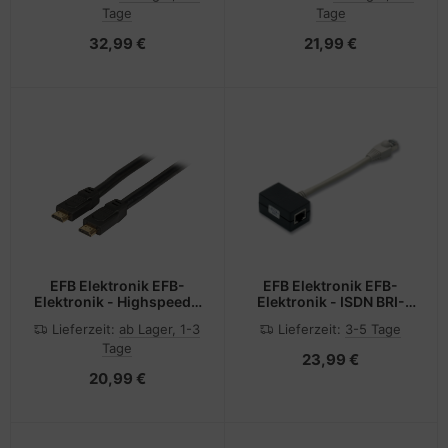
Tage
Tage
32,99 €
21,99 €
EFB Elektronik EFB-
EFB Elektronik EFB-
Elektronik - Highspeed -
Elektronik - ISDN BRI-
HDMI-Kabel mit Ethernet
Kabel - RJ-45 (M)
Lieferzeit:
ab Lager, 1-3
Lieferzeit:
3-5 Tage
Tage
23,99 €
20,99 €