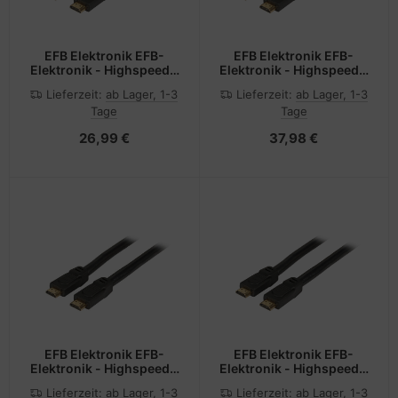
EFB Elektronik EFB-
EFB Elektronik EFB-
Elektronik - Highspeed -
Elektronik - Highspeed -
HDMI-Kabel mit Ethernet
HDMI-Kabel mit Ethernet
Lieferzeit:
ab Lager, 1-3
Lieferzeit:
ab Lager, 1-3
Tage
Tage
26,99 €
37,98 €
EFB Elektronik EFB-
EFB Elektronik EFB-
Elektronik - Highspeed -
Elektronik - Highspeed -
HDMI-Kabel mit Ethernet
HDMI-Kabel mit Ethernet
Lieferzeit:
ab Lager, 1-3
Lieferzeit:
ab Lager, 1-3